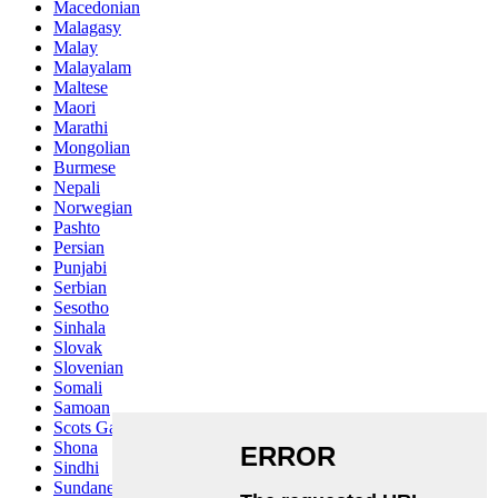
Macedonian
Malagasy
Malay
Malayalam
Maltese
Maori
Marathi
Mongolian
Burmese
Nepali
Norwegian
Pashto
Persian
Punjabi
Serbian
Sesotho
Sinhala
Slovak
Slovenian
Somali
Samoan
Scots Gaelic
Shona
Sindhi
Sundanese