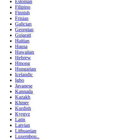
Estonian
Filipino
Finnish
Frisian
Galician
Georgian
Gujarati
Haitian
Hausa
Hawaiian
Hebrew
Hmong
Hungarian
Icelandic
Igbo
Javanese
Kannada
Kazakh
Khmer
Kurdish
Kyrgyz
Latin
Latvian
Lithuanian
Luxembou..